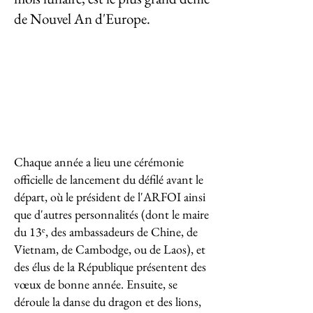
de Nouvel An d'Europe. ​
Chaque année a lieu une cérémonie
officielle de lancement du défilé avant le
départ, où le président de l'ARFOI ainsi
que d'autres personnalités (dont le maire
du 13
ᵉ
, des ambassadeurs de Chine, de
Vietnam, de Cambodge, ou de Laos), et
des élus de la République présentent des
vœux de bonne année. Ensuite, se
déroule la danse du dragon et des lions,