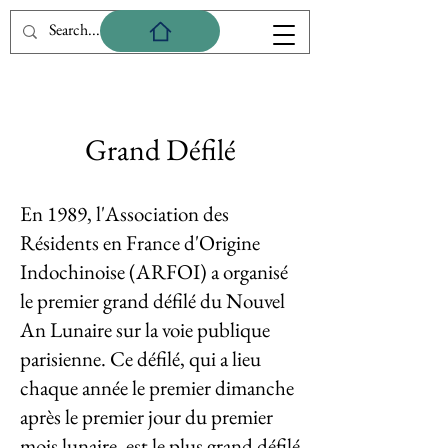
Grand Défilé
En 1989, l'Association des
Résidents en France d'Origine
Indochinoise (ARFOI) a organisé
le premier grand défilé du Nouvel
An Lunaire sur la voie publique
parisienne. Ce défilé, qui a lieu
chaque année le premier dimanche
après le premier jour du premier
mois lunaire, est le plus grand défilé