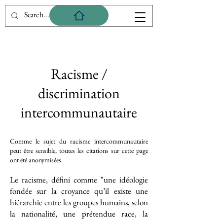
Racisme /
discrimination
intercommunautaire
Comme le sujet du racisme intercommunautaire
peut être sensible, toutes les citations sur cette page
ont été anonymisées.
Le racisme, défini comme "une idéologie
fondée sur la croyance qu’il existe une
hiérarchie entre les groupes humains, selon
la nationalité, une prétendue race, la