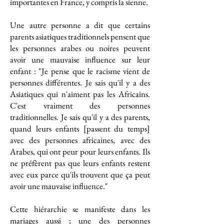
importantes en France, y compris la sienne.
Une autre personne a dit que certains
parents asiatiques traditionnels pensent que
les personnes arabes ou noires peuvent
avoir une mauvaise influence sur leur
enfant : "Je pense que le racisme vient de
personnes différentes. Je sais qu'il y a des
Asiatiques qui n'aiment pas les Africains.
C'est vraiment des personnes
traditionnelles. Je sais qu'il y a des parents,
quand leurs enfants [passent du temps]
avec des personnes africaines, avec des
Arabes, qui ont peur pour leurs enfants. Ils
ne préfèrent pas que leurs enfants restent
avec eux parce qu'ils trouvent que ça peut
avoir une mauvaise influence."
Cette hiérarchie se manifeste dans les
mariages aussi ; une des personnes