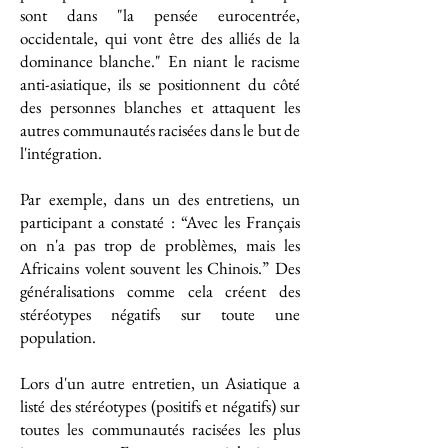
sont dans "la pensée eurocentrée,
occidentale, qui vont être des alliés de la
dominance blanche." En niant le racisme
anti-asiatique, ils se positionnent du côté
des personnes blanches et attaquent les
autres communautés racisées dans le but de
l'intégration.
Par exemple, dans un des entretiens, un
participant a constaté : “Avec les Français
on n'a pas trop de problèmes, mais les
Africains volent souvent les Chinois.” Des
généralisations comme cela créent des
stéréotypes négatifs sur toute une
population.
Lors d'un autre entretien, un Asiatique a
listé des stéréotypes (positifs et négatifs) sur
toutes les communautés racisées les plus