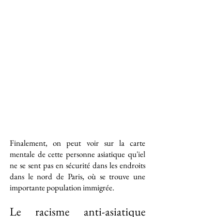
Finalement, on peut voir sur la carte
mentale de cette personne asiatique qu'iel
ne se sent pas en sécurité dans les endroits
dans le nord de Paris, où se trouve une
importante population immigrée.
Le racisme anti-asiatique