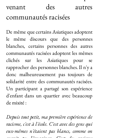
venant des autres
communautés racisées
De même que certains Asiatiques adoptent
le même discours que des personnes
blanches, certains personnes des autres
communautés racisées adoptent les mêmes
clichés sur les Asiatiques pour se
rapprocher des personnes blanches. Il n'y a
donc malheureusement pas toujours de
solidarité entre des communautés racisées.
Un participant a partagé son expérience
d'enfant dans un quartier avec beaucoup
de mixité :
Depuis tout petit, ma première expérience de
racisme, c'est à l'école. C'est avec des gens qui
eux-mêmes n'étaient pas blancs, comme on