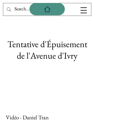
Tentative d'Épuisement
de l'Avenue d'Ivry
Vidéo - Daniel Tran