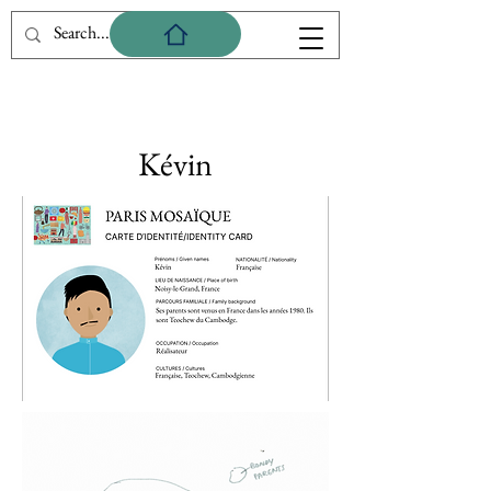
Kévin