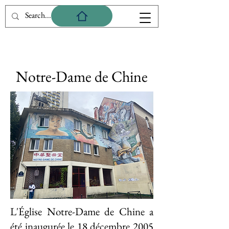
Notre-Dame de Chine
L'Église Notre-Dame de Chine a
été inaugurée le 18 décembre 2005